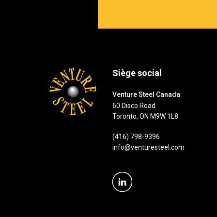
Siège social
Venture Steel Canada
60 Disco Road
Toronto, ON M9W 1L8
(416) 798-9396
info@venturesteel.com