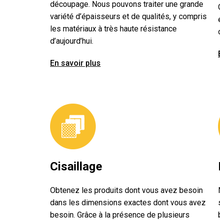
découpage. Nous pouvons traiter une grande
variété d’épaisseurs et de qualités, y compris
les matériaux à très haute résistance
d’aujourd’hui.
En savoir plus
Cisaillage
Obtenez les produits dont vous avez besoin
dans les dimensions exactes dont vous avez
besoin. Grâce à la présence de plusieurs