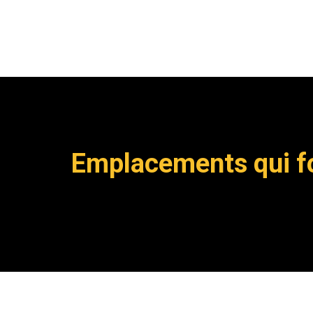
Emplacements qui fo