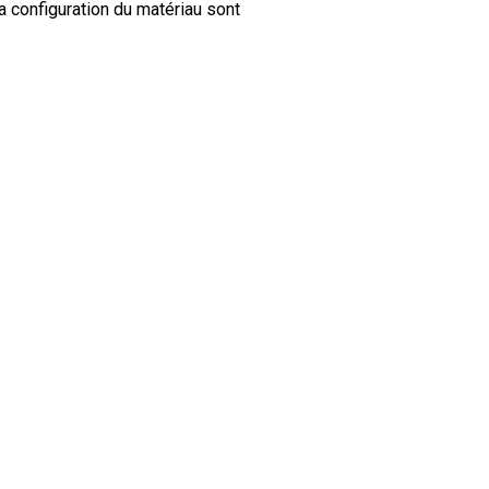
a configuration du matériau sont