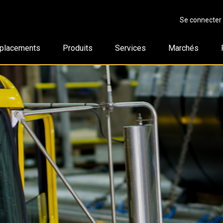
Se connecter
placements
Produits
Services
Marchés