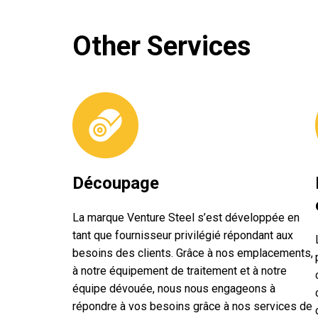
Other Services
Découpage
La marque Venture Steel s’est développée en
tant que fournisseur privilégié répondant aux
besoins des clients. Grâce à nos emplacements,
à notre équipement de traitement et à notre
équipe dévouée, nous nous engageons à
répondre à vos besoins grâce à nos services de