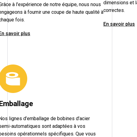
dimensions et l
Grâce à l’expérience de notre équipe, nous nous
correctes.
engageons à fournir une coupe de haute qualité à
chaque fois.
En savoir plus
En savoir plus
Emballage
Nos lignes d’emballage de bobines d’acier
semi-automatiques sont adaptées à vos
besoins opérationnels spécifiques. Que vous