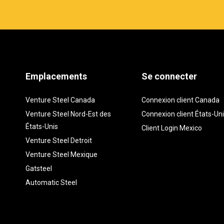
Emplacements
Se connecter
Venture Steel Canada
Connexion client Canada
Venture Steel Nord-Est des
Connexion client États-Un
États-Unis
Client Login Mexico
Venture Steel Detroit
Venture Steel Mexique
Gatsteel
Automatic Steel