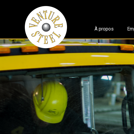
À propos
Em