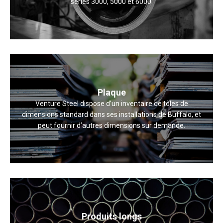
séries 3000, 5000 et 6000.
Plaque
Venture Steel dispose d’un inventaire de tôles de
dimensions standard dans ses installations de Buffalo, et
peut fournir d’autres dimensions sur demande.
Produits longs