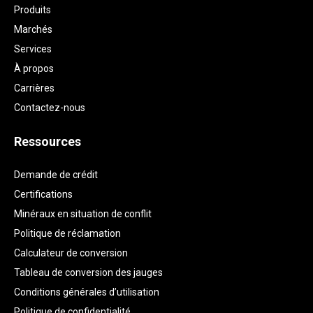
Produits
Marchés
Services
À propos
Carrières
Contactez-nous
Ressources
Demande de crédit
Certifications
Minéraux en situation de conflit
Politique de réclamation
Calculateur de conversion
Tableau de conversion des jauges
Conditions générales d’utilisation
Politique de confidentialité