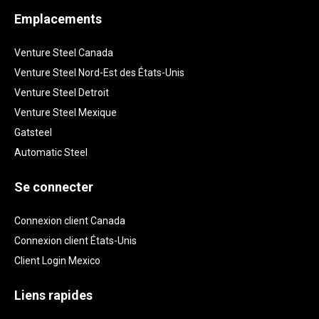
Emplacements
Venture Steel Canada
Venture Steel Nord-Est des États-Unis
Venture Steel Detroit
Venture Steel Mexique
Gatsteel
Automatic Steel
Se connecter
Connexion client Canada
Connexion client États-Unis
Client Login Mexico
Liens rapides