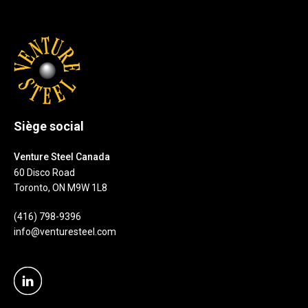
Siège social
Venture Steel Canada
60 Disco Road
Toronto, ON M9W 1L8
(416) 798-9396
info@venturesteel.com