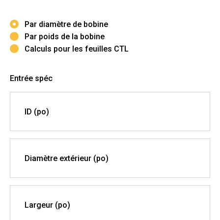
Par diamètre de bobine
Par poids de la bobine
Calculs pour les feuilles CTL
Entrée spéc
ID (po)
Diamètre extérieur (po)
Largeur (po)