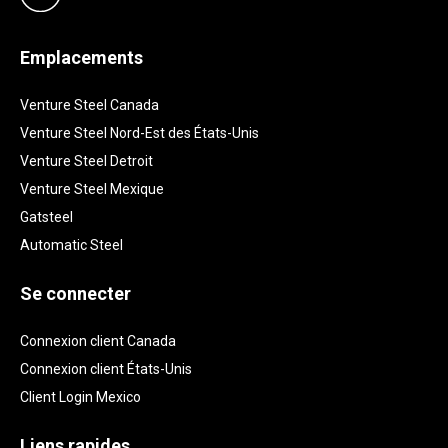
Emplacements
Venture Steel Canada
Venture Steel Nord-Est des États-Unis
Venture Steel Detroit
Venture Steel Mexique
Gatsteel
Automatic Steel
Se connecter
Connexion client Canada
Connexion client États-Unis
Client Login Mexico
Liens rapides