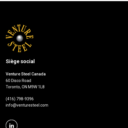
Siège social
Venture Steel Canada
60 Disco Road
Toronto, ON M9W 1L8
(416) 798-9396
info@venturesteel.com