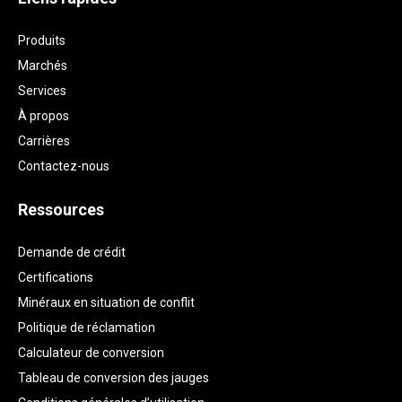
Produits
Marchés
Services
À propos
Carrières
Contactez-nous
Ressources
Demande de crédit
Certifications
Minéraux en situation de conflit
Politique de réclamation
Calculateur de conversion
Tableau de conversion des jauges