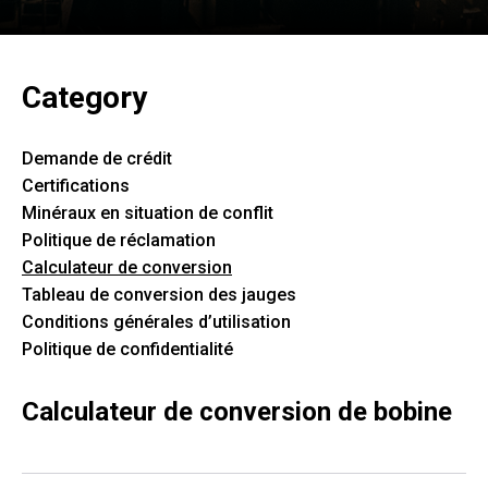
Category
Demande de crédit
Certifications
Minéraux en situation de conflit
Politique de réclamation
Calculateur de conversion
Tableau de conversion des jauges
Conditions générales d’utilisation
Politique de confidentialité
Calculateur de conversion de bobine